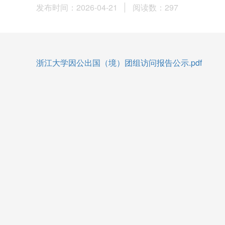
发布时间：2026-04-21
阅读数：
297
浙江大学因公出国（境）团组访问报告公示.pdf