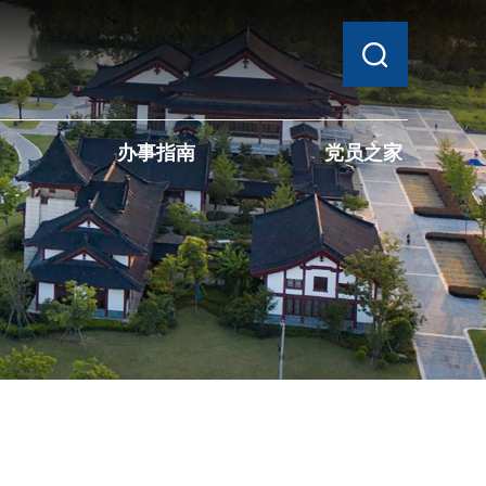
办事指南
党员之家