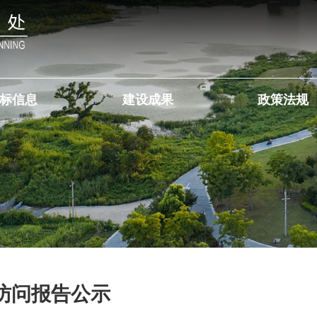
标信息
建设成果
政策法规
访问报告公示