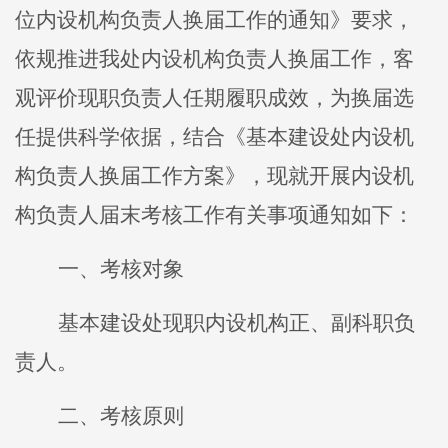
位内设机构负责人换届工作的通知》要求，
依规推进我处内设机构负责人换届工作，客
观评价现职负责人任期履职成效，为换届选
任提供科学依据，结合《基本建设处内设机
构负责人换届工作方案》，现就开展内设机
构负责人届末考核工作有关事项通知如下：
一
、考核对象
基本建设处
现职内设机构正、副科职
负
责人。
二
、
考核原则