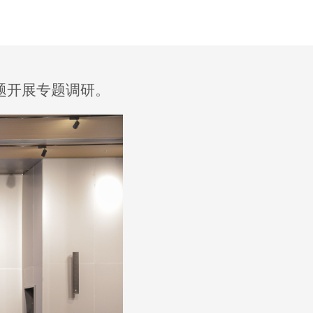
题开展专题调研。