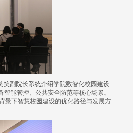
楼笑笑副院长系统介绍学院数智化校园建设
备智能管控、公共安全防范等核心场景。
背景下智慧校园建设的优化路径与发展方