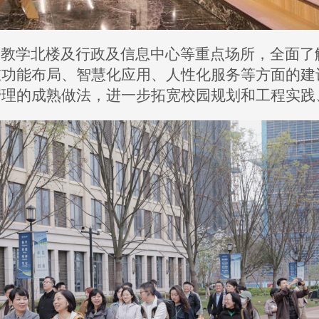
、教学北楼及行政及信息中心等重点场所，全面了
在功能布局、智慧化应用、人性化服务等方面的建
管理的成熟做法，进一步拓宽校园规划和工程实践