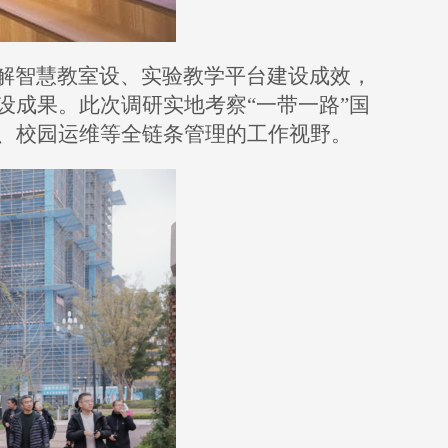
解智慧教室设、实验教学平台建设成效，
设成果。此次调研实地考察
“一带一路”国
、校园运维等全链条管理的工作视野。