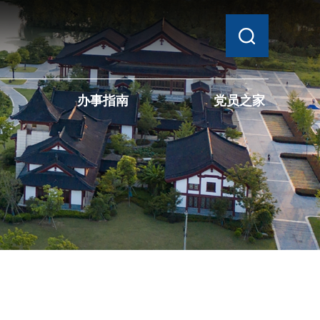
办事指南
党员之家