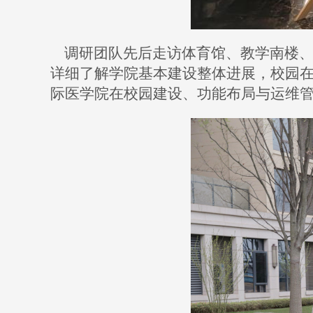
调研团队先后走访体育馆、教学南楼
详细了解学院基本建设整体进展，校园
际医学院在校园建设、功能布局与运维