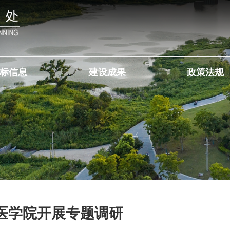
标信息
建设成果
政策法规
医学院开展专题调研