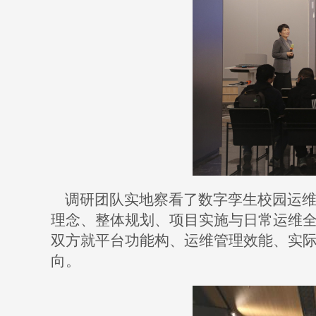
调研团队实地察看了数字孪生校园运
理念、整体规划、项目实施与日常运维
双方就平台功能构、运维管理效能、实
向。