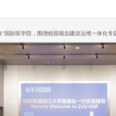
路”国际医学院，围绕校园规划建设运维一体化专