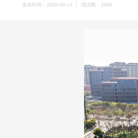
发布时间：2023-09-13
阅读数：
2685