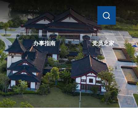
办事指南
党员之家